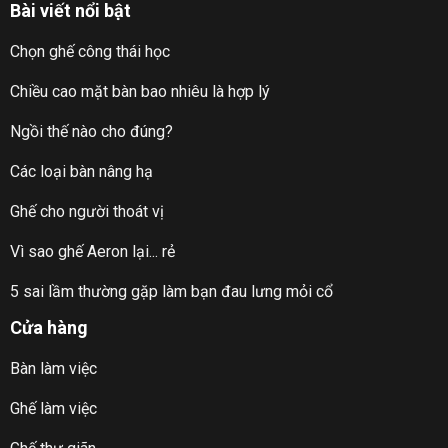
Bài viết nổi bật
Chọn ghế công thái học
Chiều cao mặt bàn bao nhiêu là hợp lý
Ngồi thế nào cho đúng?
Các loại bàn nâng hạ
Ghế cho người thoát vị
Vì sao ghế Aeron lại... rẻ
5 sai lầm thường gặp làm bạn đau lưng mỏi cổ
Cửa hàng
Bàn làm việc
Ghế làm việc