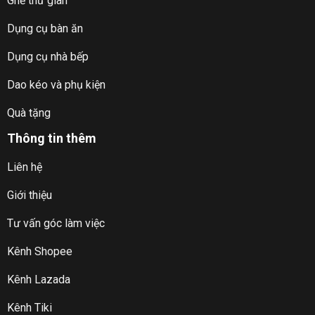
Ghế thư giãn
Dụng cụ bàn ăn
Dụng cụ nhà bếp
Dao kéo và phụ kiện
Quà tặng
Thông tin thêm
Liên hệ
Giới thiệu
Tư vấn góc làm việc
Kênh Shopee
Kênh Lazada
Kênh Tiki