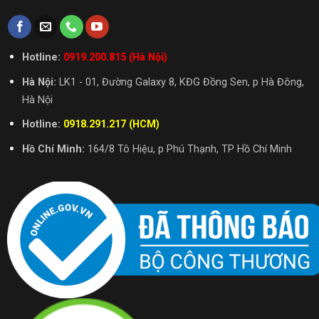
Hotline:
0919.200.815 (Hà Nội)
Hà Nội:
LK1 - 01, Đường Galaxy 8, KĐG Đồng Sen, p Hà Đông,
Hà Nội
Hotline:
0918.291.217 (HCM)
Hồ Chí Minh:
164/8 Tô Hiệu, p Phú Thạnh, TP Hồ Chí Minh