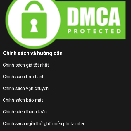
Chính sách và hướng dẫn
Chính sách giá tốt nhất
Chính sách bảo hành
Chính sách vận chuyển
Chính sách bảo mật
Chính sách thanh toán
Chính sách ngồi thử ghế miễn phí tại nhà