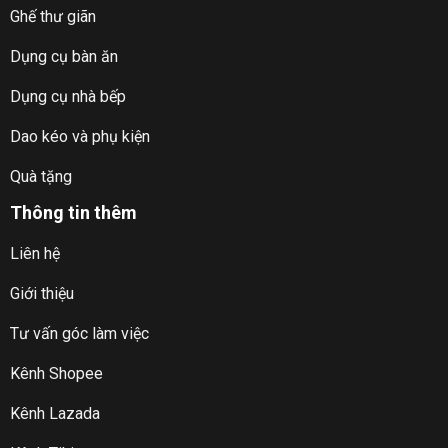
Ghế thư giãn
Dụng cụ bàn ăn
Dụng cụ nhà bếp
Dao kéo và phụ kiện
Quà tặng
Thông tin thêm
Liên hệ
Giới thiệu
Tư vấn góc làm việc
Kênh Shopee
Kênh Lazada