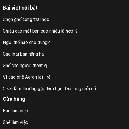
Bài viết nổi bật
Chọn ghế công thái học
Chiều cao mặt bàn bao nhiêu là hợp lý
Ngồi thế nào cho đúng?
Các loại bàn nâng hạ
Ghế cho người thoát vị
Vì sao ghế Aeron lại... rẻ
5 sai lầm thường gặp làm bạn đau lưng mỏi cổ
Cửa hàng
Bàn làm việc
Ghế làm việc