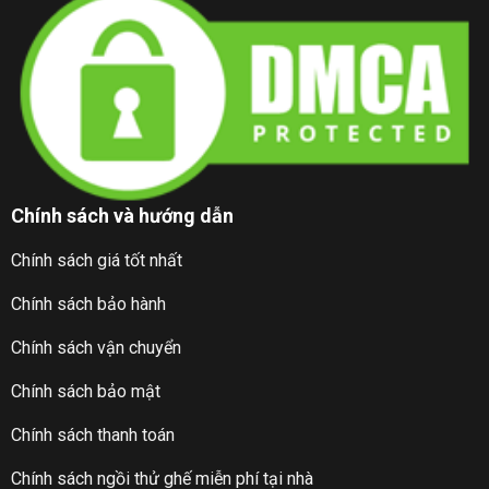
Chính sách và hướng dẫn
Chính sách giá tốt nhất
Chính sách bảo hành
Chính sách vận chuyển
Chính sách bảo mật
Chính sách thanh toán
Chính sách ngồi thử ghế miễn phí tại nhà