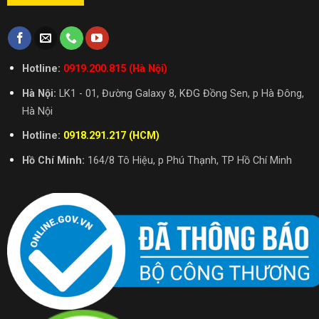
Hotline:
0919.200.815 (Hà Nội)
Hà Nội:
LK1 - 01, Đường Galaxy 8, KĐG Đồng Sen, p Hà Đông,
Hà Nội
Hotline:
0918.291.217 (HCM)
Hồ Chí Minh:
164/8 Tô Hiệu, p Phú Thạnh, TP Hồ Chí Minh