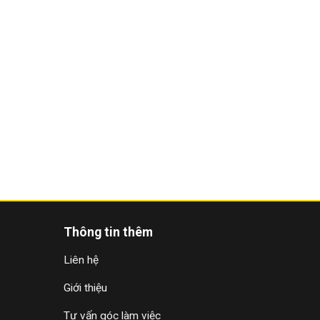
Thông tin thêm
Liên hệ
Giới thiệu
Tư vấn góc làm việc