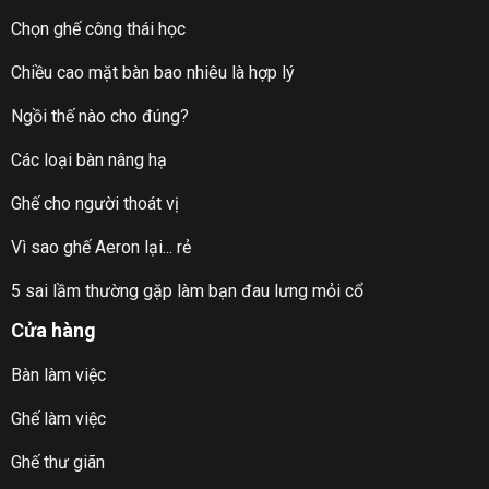
Chọn ghế công thái học
Chiều cao mặt bàn bao nhiêu là hợp lý
Ngồi thế nào cho đúng?
Các loại bàn nâng hạ
Ghế cho người thoát vị
Vì sao ghế Aeron lại... rẻ
5 sai lầm thường gặp làm bạn đau lưng mỏi cổ
Cửa hàng
Bàn làm việc
Ghế làm việc
Ghế thư giãn