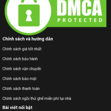
Chính sách và hướng dẫn
Chính sách giá tốt nhất
Chính sách bảo hành
Chính sách vận chuyển
Chính sách bảo mật
Chính sách thanh toán
Chính sách ngồi thử ghế miễn phí tại nhà
Bài viết nổi bật