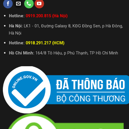
Hotline:
0919.200.815 (Hà Nội)
Hà Nội:
LK1 - 01, Đường Galaxy 8, KĐG Đồng Sen, p Hà Đông,
Hà Nội
Hotline:
0918.291.217 (HCM)
Hồ Chí Minh:
164/8 Tô Hiệu, p Phú Thạnh, TP Hồ Chí Minh