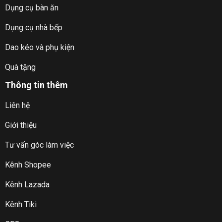
Dụng cụ bàn ăn
Dụng cụ nhà bếp
Dao kéo và phụ kiện
Quà tặng
Thông tin thêm
Liên hệ
Giới thiệu
Tư vấn góc làm việc
Kênh Shopee
Kênh Lazada
Kênh Tiki