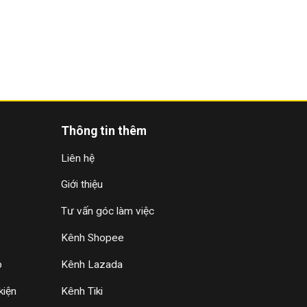
Thông tin thêm
Liên hệ
Giới thiệu
Tư vấn góc làm việc
Kênh Shopee
p
Kênh Lazada
kiện
Kênh Tiki