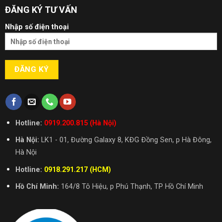
ĐĂNG KÝ TƯ VẤN
Nhập số điện thoại
Hotline:
0919.200.815 (Hà Nội)
Hà Nội:
LK1 - 01, Đường Galaxy 8, KĐG Đồng Sen, p Hà Đông,
Hà Nội
Hotline:
0918.291.217 (HCM)
Hồ Chí Minh:
164/8 Tô Hiệu, p Phú Thạnh, TP Hồ Chí Minh