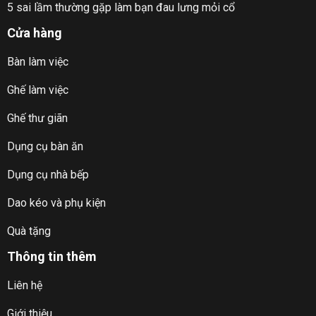
5 sai lầm thường gặp làm bạn đau lưng mỏi cổ
Cửa hàng
Bàn làm việc
Ghế làm việc
Ghế thư giãn
Dụng cụ bàn ăn
Dụng cụ nhà bếp
Dao kéo và phụ kiện
Quà tặng
Thông tin thêm
Liên hệ
Giới thiệu