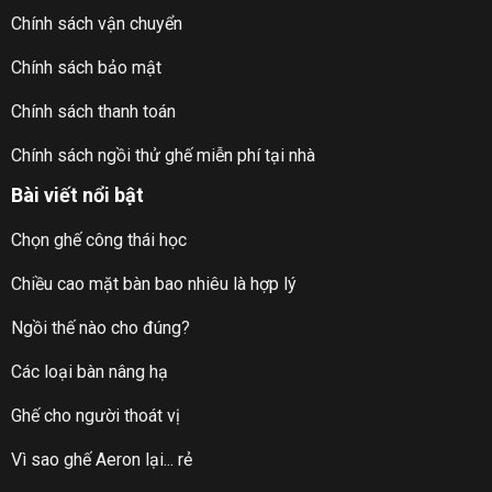
Chính sách vận chuyển
Chính sách bảo mật
Chính sách thanh toán
Chính sách ngồi thử ghế miễn phí tại nhà
Bài viết nổi bật
Chọn ghế công thái học
Chiều cao mặt bàn bao nhiêu là hợp lý
Ngồi thế nào cho đúng?
Các loại bàn nâng hạ
Ghế cho người thoát vị
Vì sao ghế Aeron lại... rẻ