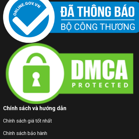
Chính sách và hướng dẫn
Chính sách giá tốt nhất
Chính sách bảo hành