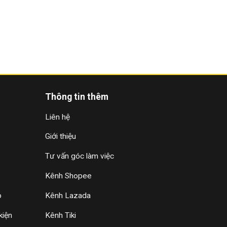
Thông tin thêm
Liên hệ
Giới thiệu
Tư vấn góc làm việc
Kênh Shopee
p
Kênh Lazada
kiện
Kênh Tiki