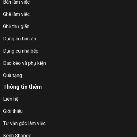
Bàn làm việc
Ghế làm việc
Ghế thư giãn
Dụng cụ bàn ăn
Dụng cụ nhà bếp
Dao kéo và phụ kiện
Quà tặng
Thông tin thêm
Liên hệ
Giới thiệu
Tư vấn góc làm việc
Kênh Shopee