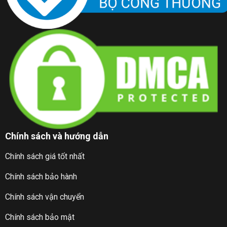
Chính sách và hướng dẫn
Chính sách giá tốt nhất
Chính sách bảo hành
Chính sách vận chuyển
Chính sách bảo mật