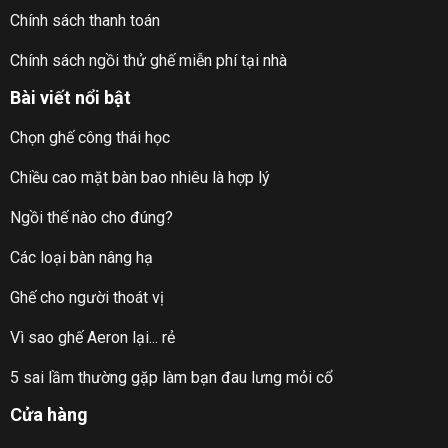
Chính sách thanh toán
Chính sách ngồi thử ghế miễn phí tại nhà
Bài viết nổi bật
Chọn ghế công thái học
Chiều cao mặt bàn bao nhiêu là hợp lý
Ngồi thế nào cho đúng?
Các loại bàn nâng hạ
Ghế cho người thoát vị
Vì sao ghế Aeron lại... rẻ
5 sai lầm thường gặp làm bạn đau lưng mỏi cổ
Cửa hàng