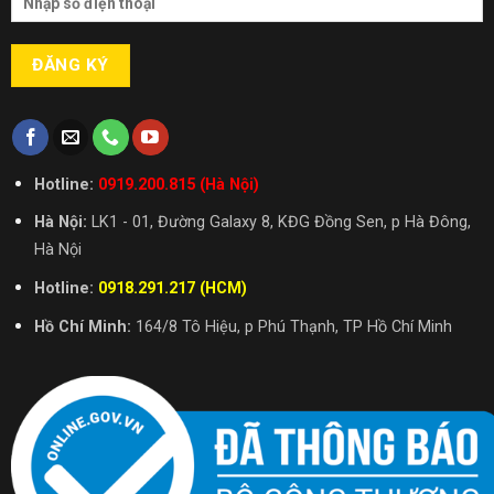
Hotline:
0919.200.815 (Hà Nội)
Hà Nội:
LK1 - 01, Đường Galaxy 8, KĐG Đồng Sen, p Hà Đông,
Hà Nội
Hotline:
0918.291.217 (HCM)
Hồ Chí Minh:
164/8 Tô Hiệu, p Phú Thạnh, TP Hồ Chí Minh