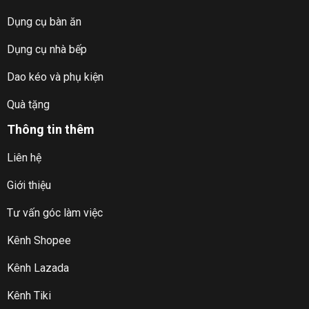
Dụng cụ bàn ăn
Dụng cụ nhà bếp
Dao kéo và phụ kiện
Quà tặng
Thông tin thêm
Liên hệ
Giới thiệu
Tư vấn góc làm việc
Kênh Shopee
Kênh Lazada
Kênh Tiki