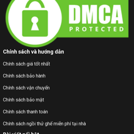
Chính sách và hướng dẫn
Chính sách giá tốt nhất
Chính sách bảo hành
Chính sách vận chuyển
Chính sách bảo mật
Chính sách thanh toán
Chính sách ngồi thử ghế miễn phí tại nhà