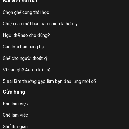
Bài viết nổi bật
Chọn ghế công thái học
Chiều cao mặt bàn bao nhiêu là hợp lý
Ngồi thế nào cho đúng?
Các loại bàn nâng hạ
Ghế cho người thoát vị
Vì sao ghế Aeron lại... rẻ
5 sai lầm thường gặp làm bạn đau lưng mỏi cổ
Cửa hàng
Bàn làm việc
Ghế làm việc
Ghế thư giãn