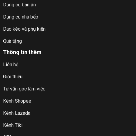
Dụng cụ bàn ăn
Dụng cụ nhà bếp
Dao kéo và phụ kiện
Quà tặng
Thông tin thêm
Liên hệ
Giới thiệu
Tư vấn góc làm việc
Kênh Shopee
Kênh Lazada
Kênh Tiki