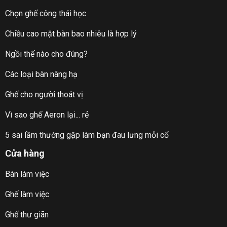
Chọn ghế công thái học
Chiều cao mặt bàn bao nhiêu là hợp lý
Ngồi thế nào cho đúng?
Các loại bàn nâng hạ
Ghế cho người thoát vị
Vì sao ghế Aeron lại... rẻ
5 sai lầm thường gặp làm bạn đau lưng mỏi cổ
Cửa hàng
Bàn làm việc
Ghế làm việc
Ghế thư giãn