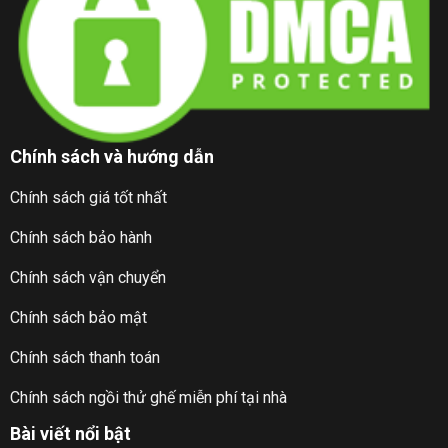
Chính sách và hướng dẫn
Chính sách giá tốt nhất
Chính sách bảo hành
Chính sách vận chuyển
Chính sách bảo mật
Chính sách thanh toán
Chính sách ngồi thử ghế miễn phí tại nhà
Bài viết nổi bật