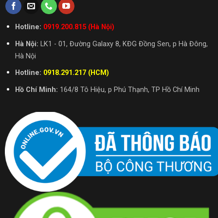
Hotline:
0919.200.815 (Hà Nội)
Hà Nội:
LK1 - 01, Đường Galaxy 8, KĐG Đồng Sen, p Hà Đông,
Hà Nội
Hotline:
0918.291.217 (HCM)
Hồ Chí Minh:
164/8 Tô Hiệu, p Phú Thạnh, TP Hồ Chí Minh